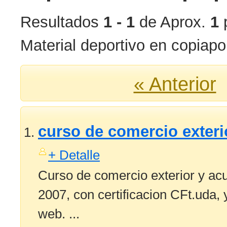
Resultados
1 - 1
de Aprox.
1
p
Material deportivo en copiapo
« Anterior
curso de comercio exter
+ Detalle
Curso de comercio exterior y ac
2007, con certificacion CFt.uda,
web. ...