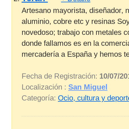
Artesano mayorista, diseñador, 
aluminio, cobre etc y resinas So
novedoso; trabajo con metales co
donde fallamos es en la comerc
mercadería a España y hemos ten
Fecha de Registración:
10/07/20
Localización :
San Miguel
Categoría:
Ocio, cultura y depor