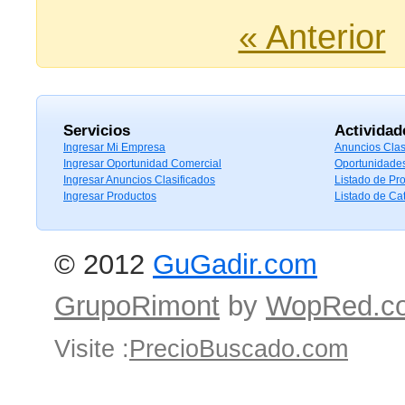
« Anterior
Servicios
Actividad
Ingresar Mi Empresa
Anuncios Clas
Ingresar Oportunidad Comercial
Oportunidade
Ingresar Anuncios Clasificados
Listado de Pr
Ingresar Productos
Listado de Ca
© 2012
GuGadir.com
GrupoRimont
by
WopRed.c
Visite :
PrecioBuscado.com