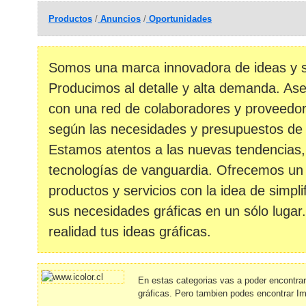
Productos
/
Anuncios
/
Oportunidades
Somos una marca innovadora de ideas y so
Producimos al detalle y alta demanda. A
con una red de colaboradores y proveedor
según las necesidades y presupuestos de 
Estamos atentos a las nuevas tendencias,
tecnologías de vanguardia. Ofrecemos un
productos y servicios con la idea de simpli
sus necesidades gráficas en un sólo lug
realidad tus ideas gráficas.
En estas categorias vas a poder encontra
gráficas. Pero tambien podes encontrar I