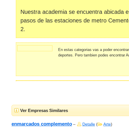
Nuestra academia se encuentra abicada e
pasos de las estaciones de metro Cementer
2.
En estas categorias vas a poder encontra
deportes. Pero tambien podes encontrar A
Ver Empresas Similares
enmarcados complemento
–
Detalle
(
Arte
)