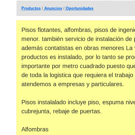
Productos
/
Anuncios
/
Oportunidades
Pisos flotantes, alfombras, pisos de ingeni
menor. también servicio de instalación de 
además contatistas en obras menores La 
productos es instalado, por lo tanto se pr
importante por metro cuadrado puesto q
de toda la logistica que requiera el traba
atendemos a empresas y particulares.
Pisos instalalado incluye piso, espuma nive
cubrejunta, rebaje de puertas.
Alfombras